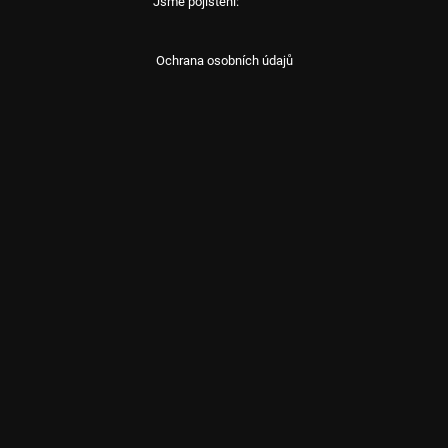
Jsme pojištění:
Ochrana osobních údajů