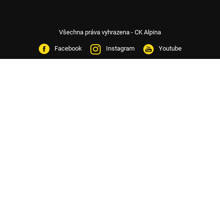
Všechna práva vyhrazena - CK Alpina
Facebook
Instagram
Youtube