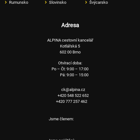
Rumunsko
Slovinsko
Švýcarsko
Adresa
ALPINA cestovní kancelář
Kotlářská 5
602 00 Brno
Otvírací doba:
Po – Čt: 9:00 – 17:00
Pá: 9:00 – 15:00
ck@alpina.cz
+420 548 522 652
+420 777 257 462
Jsme členem: