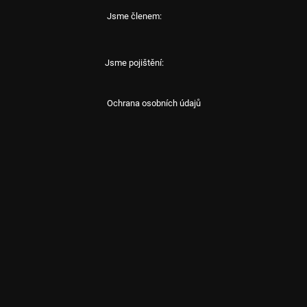
Jsme členem:
Jsme pojištění:
Ochrana osobních údajů