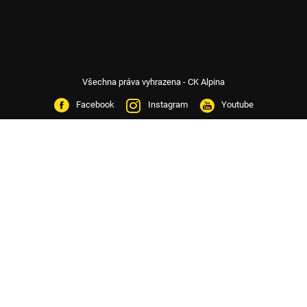
Všechna práva vyhrazena - CK Alpina
Facebook
Instagram
Youtube