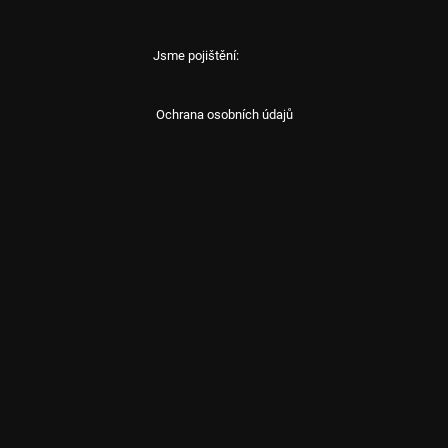
Jsme pojištění:
Ochrana osobních údajů