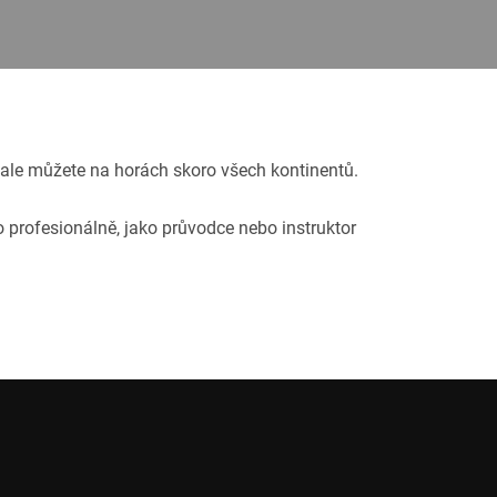
 ale můžete na horách skoro všech kontinentů.
o profesionálně, jako průvodce nebo instruktor