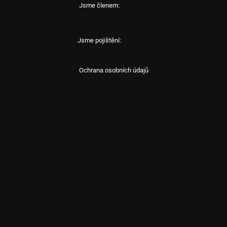
Jsme členem:
Jsme pojištění:
Ochrana osobních údajů