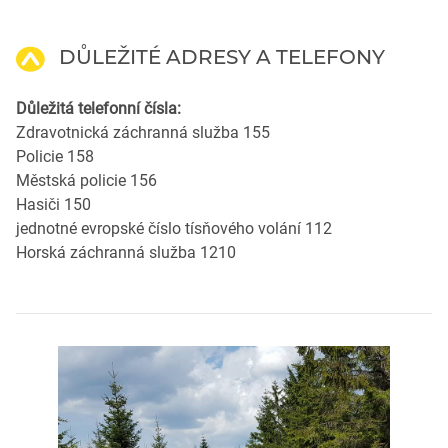
DŮLEŽITÉ ADRESY A TELEFONY
Důležitá telefonní čísla:
Zdravotnická záchranná služba 155
Policie 158
Městská policie 156
Hasiči 150
jednotné evropské číslo tísňového volání 112
Horská záchranná služba 1210