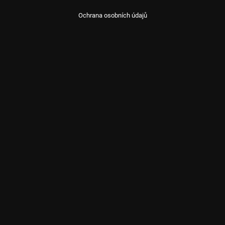
Ochrana osobních údajů