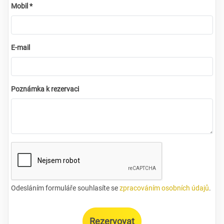
Mobil *
E-mail
Poznámka k rezervaci
Odesláním formuláře souhlasíte se
zpracováním osobních údajů
.
Rezervovat