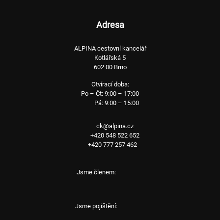
Adresa
ALPINA cestovní kancelář
Kotlářská 5
602 00 Brno
Otvírací doba:
Po – Čt: 9:00 – 17:00
Pá: 9:00 – 15:00
ck@alpina.cz
+420 548 522 652
+420 777 257 462
Jsme členem:
Jsme pojištění: