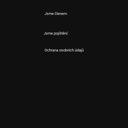
Jsme členem:
Jsme pojištění:
Ochrana osobních údajů