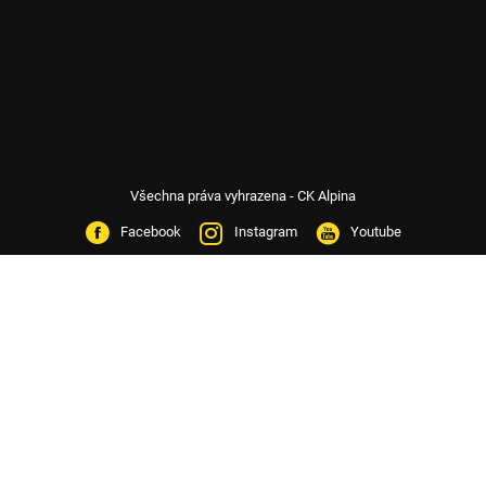
Všechna práva vyhrazena - CK Alpina
Facebook
Instagram
Youtube