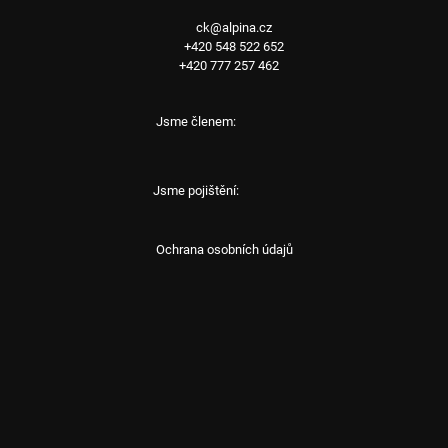
ck@alpina.cz
+420 548 522 652
+420 777 257 462
Jsme členem:
Jsme pojištění:
Ochrana osobních údajů