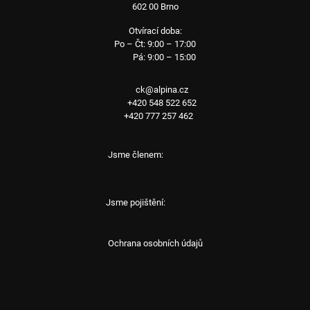
602 00 Brno
Otvírací doba:
Po – Čt: 9:00 – 17:00
Pá: 9:00 – 15:00
ck@alpina.cz
+420 548 522 652
+420 777 257 462
Jsme členem:
Jsme pojištění:
Ochrana osobních údajů