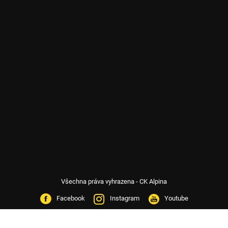
Všechna práva vyhrazena - CK Alpina
Facebook
Instagram
Youtube