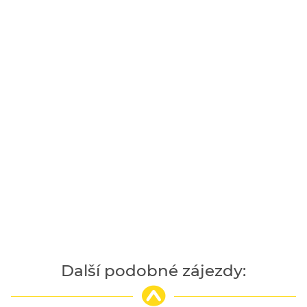
Další podobné zájezdy: