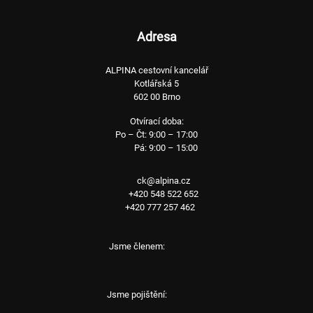
Adresa
ALPINA cestovní kancelář
Kotlářská 5
602 00 Brno
Otvírací doba:
Po – Čt: 9:00 – 17:00
Pá: 9:00 – 15:00
ck@alpina.cz
+420 548 522 652
+420 777 257 462
Jsme členem:
Jsme pojištění: