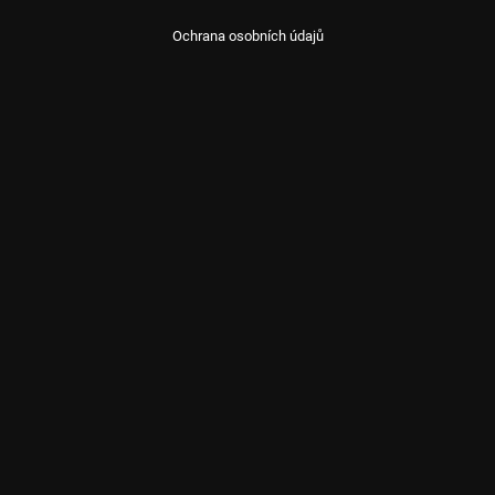
Ochrana osobních údajů