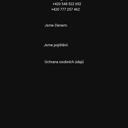
+420 548 522 652
+420 777 257 462
Jsme členem:
Jsme pojištění:
Ochrana osobních údajů