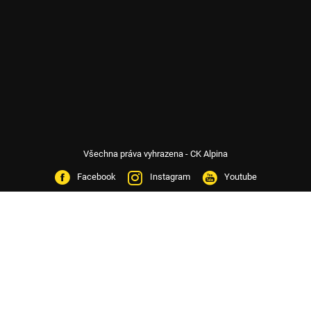
Všechna práva vyhrazena - CK Alpina
Facebook
Instagram
Youtube