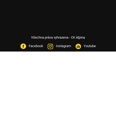
Všechna práva vyhrazena - CK Alpina
Facebook
Instagram
Youtube