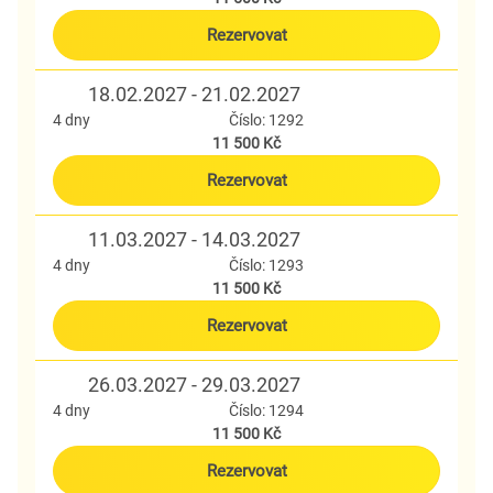
Rezervovat
18.02.2027 - 21.02.2027
4 dny
Číslo: 1292
11 500 Kč
Rezervovat
11.03.2027 - 14.03.2027
4 dny
Číslo: 1293
11 500 Kč
Rezervovat
26.03.2027 - 29.03.2027
4 dny
Číslo: 1294
11 500 Kč
Rezervovat