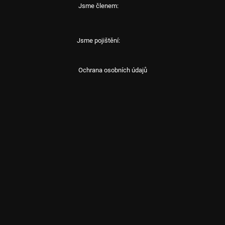
Jsme členem:
Jsme pojištění:
Ochrana osobních údajů