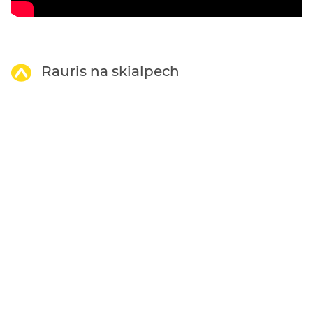
Rauris na skialpech