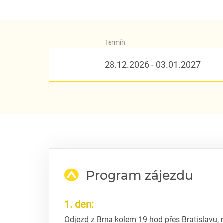
Termín
28.12.2026 - 03.01.2027
Program zájezdu
1. den:
Odjezd z Brna kolem 19 hod přes Bratislavu,