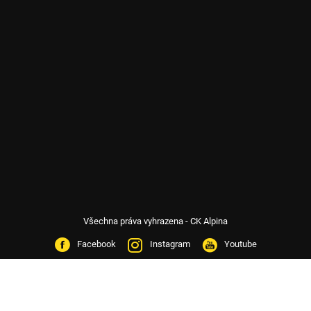
Všechna práva vyhrazena - CK Alpina
Facebook
Instagram
Youtube