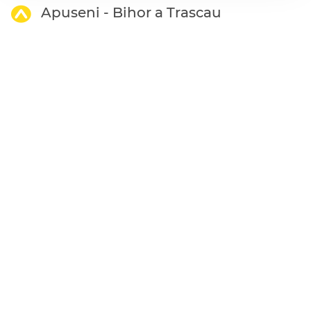
Apuseni - Bihor a Trascau