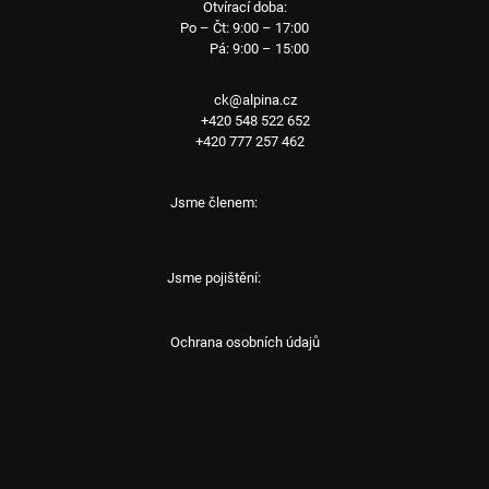
Otvírací doba:
Po – Čt: 9:00 – 17:00
Pá: 9:00 – 15:00
ck@alpina.cz
+420 548 522 652
+420 777 257 462
Jsme členem:
Jsme pojištění:
Ochrana osobních údajů