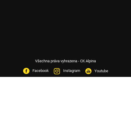
Všechna práva vyhrazena - CK Alpina
Facebook
Instagram
Youtube