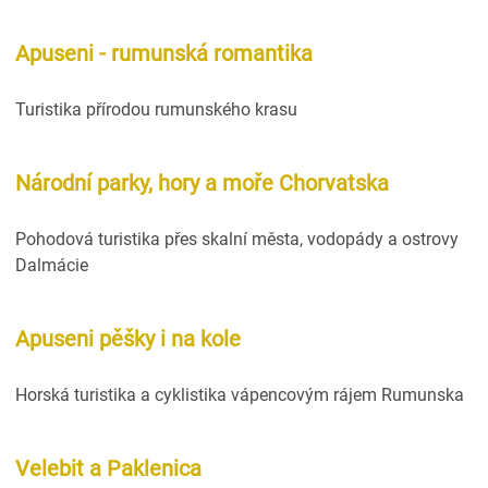
Apuseni - rumunská romantika
Turistika přírodou rumunského krasu
Národní parky, hory a moře Chorvatska
Pohodová turistika přes skalní města, vodopády a ostrovy
Dalmácie
Apuseni pěšky i na kole
Horská turistika a cyklistika vápencovým rájem Rumunska
Velebit a Paklenica