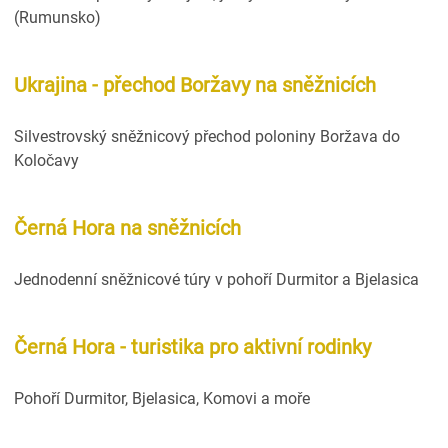
(Rumunsko)
Ukrajina - přechod Boržavy na sněžnicích
Silvestrovský sněžnicový přechod poloniny Boržava do
Koločavy
Černá Hora na sněžnicích
Jednodenní sněžnicové túry v pohoří Durmitor a Bjelasica
Černá Hora - turistika pro aktivní rodinky
Pohoří Durmitor, Bjelasica, Komovi a moře