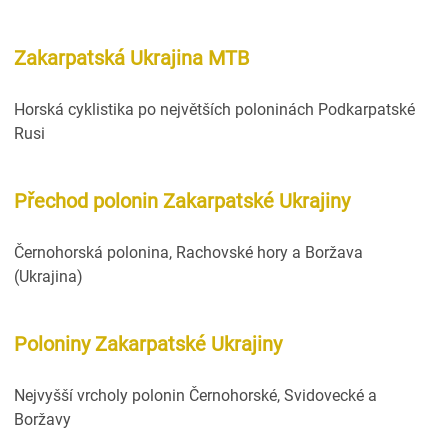
Zakarpatská Ukrajina MTB
Horská cyklistika po největších poloninách Podkarpatské
Rusi
Přechod polonin Zakarpatské Ukrajiny
Černohorská polonina, Rachovské hory a Boržava
(Ukrajina)
Poloniny Zakarpatské Ukrajiny
Nejvyšší vrcholy polonin Černohorské, Svidovecké a
Boržavy