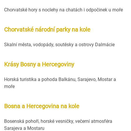
Chorvatské hory s noclehy na chatách i odpočinek u moře
Chorvatské národní parky na kole
Skalní města, vodopády, soutěsky a ostrovy Dalmácie
Krásy Bosny a Hercegoviny
Horská turistika a pohoda Balkánu, Sarajevo, Mostar a
moře
Bosna a Hercegovina na kole
Bosenská pohoří, horské vesničky, večerní atmosféra
Sarajeva a Mostaru